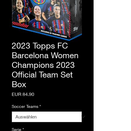
2023 Topps FC
Barcelona Women
Champions 2023
Official Team Set
Box
Preis
EUR 84.90
Soccer Teams
*
Serie
*