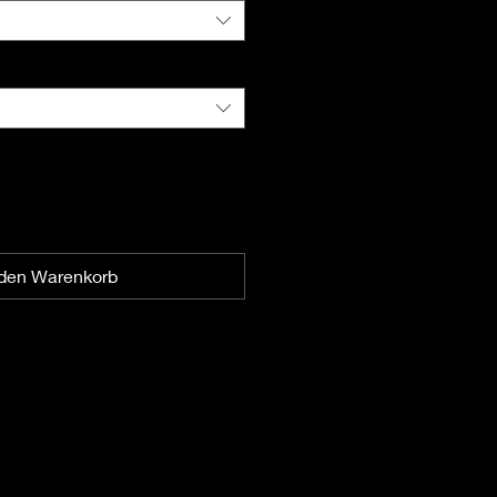
 den Warenkorb