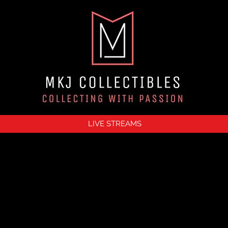
LIVE STREAMS