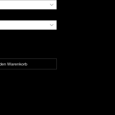
 den Warenkorb