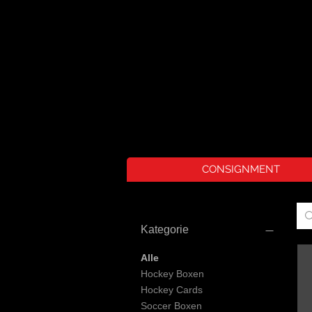
CONSIGNMENT
Kategorie
Alle
Hockey Boxen
Hockey Cards
Soccer Boxen